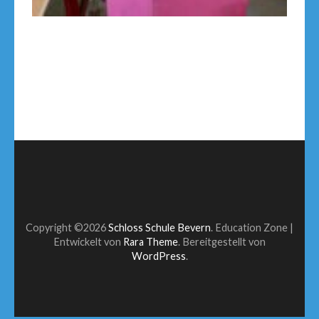
Copyright ©2026
Schloss Schule Bevern
.
Education Zone |
Entwickelt von
Rara Theme
. Bereitgestellt von
WordPress
.