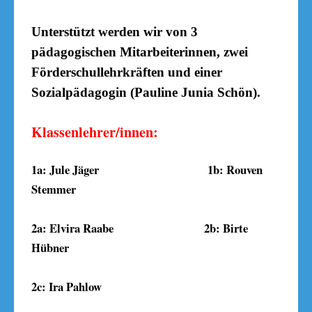
Unterstützt werden wir von 3
pädagogischen Mitarbeiterinnen, zwei
Förderschullehrkräften und einer
Sozialpädagogin (Pauline Junia Schön).
Klassenlehrer/innen:
1a: Jule Jäger 1b: Rouven
Stemmer
2a: Elvira Raabe 2b: Birte
Hübner
2c: Ira Pahlow