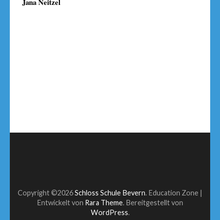
Jana Neitzel
Copyright ©2026
Schloss Schule Bevern
.
Education Zone |
Entwickelt von
Rara Theme
. Bereitgestellt von
WordPress
.