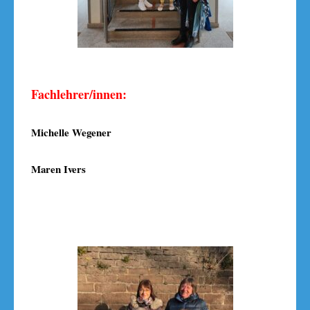
Fachlehrer/innen:
Michelle Wegener
Maren Ivers