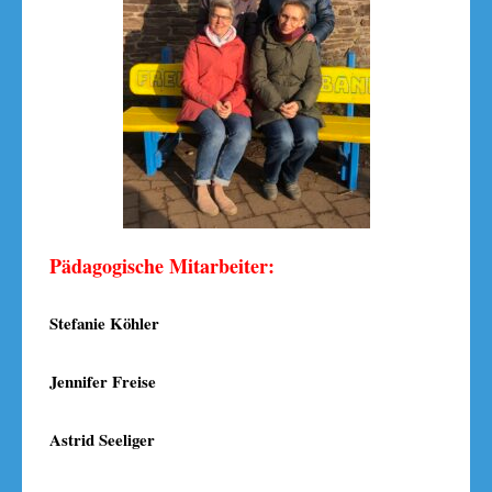
Pädagogische Mitarbeiter:
Stefanie Köhler
Jennifer Freise
Astrid Seeliger