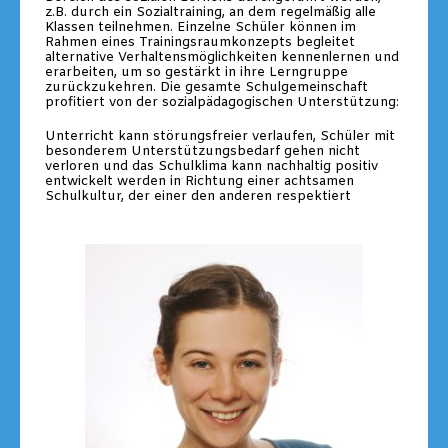
z.B. durch ein Sozialtraining, an dem regelmäßig alle
Klassen teilnehmen. Einzelne Schüler können im
Rahmen eines Trainingsraumkonzepts begleitet
alternative Verhaltensmöglichkeiten kennenlernen und
erarbeiten, um so gestärkt in ihre Lerngruppe
zurückzukehren. Die gesamte Schulgemeinschaft
profitiert von der sozialpädagogischen Unterstützung:
Unterricht kann störungsfreier verlaufen, Schüler mit
besonderem Unterstützungsbedarf gehen nicht
verloren und das Schulklima kann nachhaltig positiv
entwickelt werden in Richtung einer achtsamen
Schulkultur, der einer den anderen respektiert