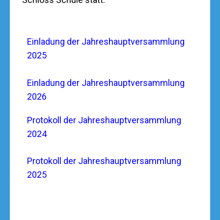
Einladung der Jahreshauptversammlung
2025
Einladung der Jahreshauptversammlung
2026
Protokoll der Jahreshauptversammlung
2024
Protokoll der Jahreshauptversammlung
2025