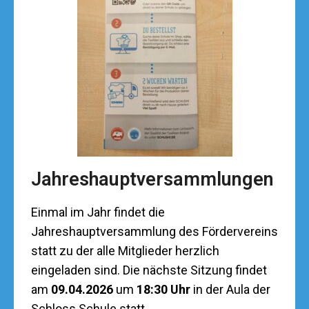
Jahreshauptversammlungen
Einmal im Jahr findet die
Jahreshauptversammlung des Fördervereins
statt zu der alle Mitglieder herzlich
eingeladen sind. Die nächste Sitzung findet
am
09.04.2026
um
18:30 Uhr
in der Aula der
Schloss Schule statt.