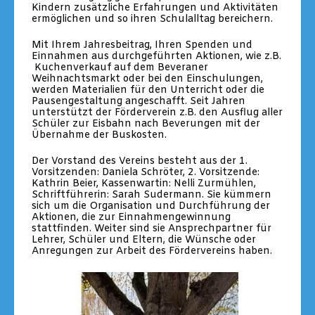
Kindern zusätzliche Erfahrungen und Aktivitäten
ermöglichen und so ihren Schulalltag bereichern.
Mit Ihrem Jahresbeitrag, Ihren Spenden und
Einnahmen aus durchgeführten Aktionen, wie z.B.
Kuchenverkauf auf dem Beveraner
Weihnachtsmarkt oder bei den Einschulungen,
werden Materialien für den Unterricht oder die
Pausengestaltung angeschafft. Seit Jahren
unterstützt der Förderverein z.B. den Ausflug aller
Schüler zur Eisbahn nach Beverungen mit der
Übernahme der Buskosten.
Der Vorstand des Vereins besteht aus der 1.
Vorsitzenden: Daniela Schröter, 2. Vorsitzende:
Kathrin Beier, Kassenwartin: Nelli Zurmühlen,
Schriftführerin: Sarah Sudermann. Sie kümmern
sich um die Organisation und Durchführung der
Aktionen, die zur Einnahmengewinnung
stattfinden. Weiter sind sie Ansprechpartner für
Lehrer, Schüler und Eltern, die Wünsche oder
Anregungen zur Arbeit des Fördervereins haben.