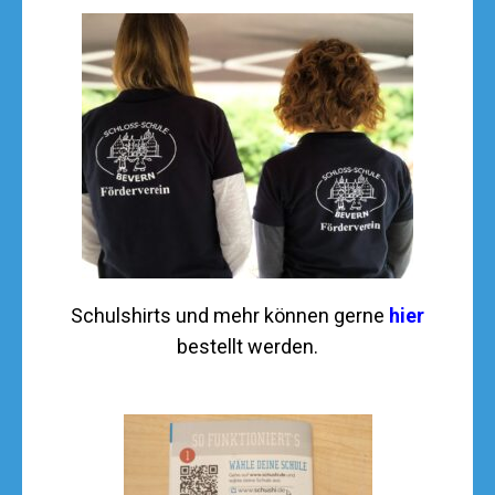
Schulshirts und mehr können gerne
hier
bestellt werden.