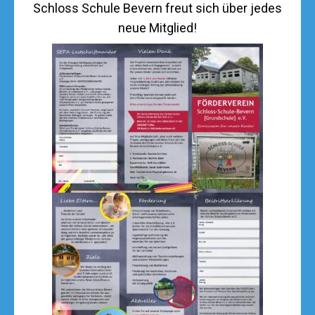
Schloss Schule Bevern freut sich über jedes
neue Mitglied!