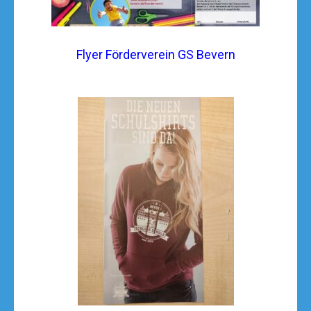
Flyer Förderverein GS Bevern