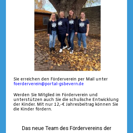
Sie erreichen den Förderverein per Mail unter
foerderverein@portal-gsbevern.de
Werden Sie Mitglied im Förderverein und
unterstützen auch Sie die schulische Entwicklung
der Kinder. Mit nur 12,-€ Jahresbeitrag können Sie
die Kinder fördern.
Das neue Team des Fördervereins der