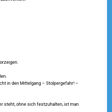
orzeigen.
len.
t in den Mittelgang – Stolpergefahr! –
steht, ohne sich festzuhalten, ist man