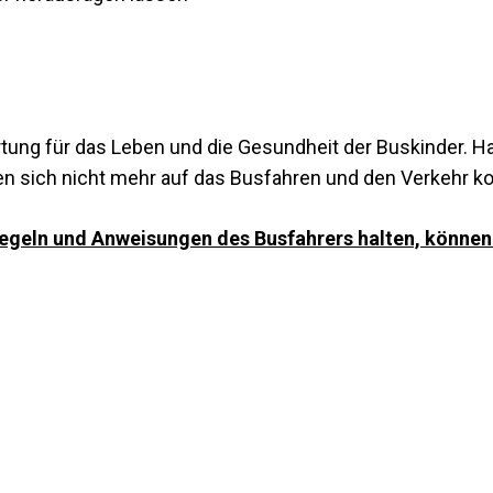
tung für das Leben und die Gesundheit der Buskinder. Hal
n sich nicht mehr auf das Busfahren und den Verkehr ko
e Regeln und Anweisungen des Busfahrers halten, könn