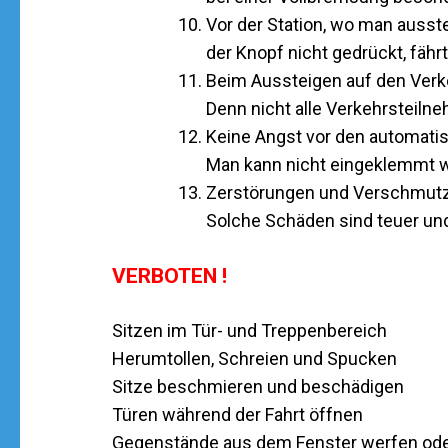
Vor der Station, wo man ausste
der Knopf nicht gedrückt, fährt
Beim Aussteigen auf den Verke
Denn nicht alle Verkehrsteil
Keine Angst vor den automati
Man kann nicht eingeklemmt we
Zerstörungen und Verschmut
Solche Schäden sind teuer und
VERBOTEN !
Sitzen im Tür- und Treppenbereich
Herumtollen, Schreien und Spucken
Sitze beschmieren und beschädigen
Türen während der Fahrt öffnen
Gegenstände aus dem Fenster werfen ode