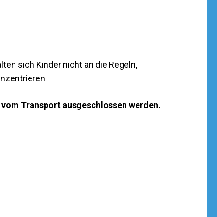
ten sich Kinder nicht an die Regeln,
nzentrieren.
en vom Transport ausgeschlossen werden.