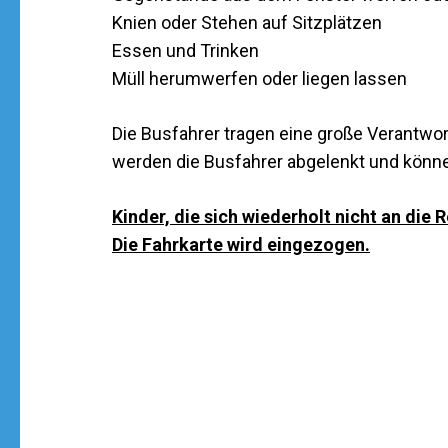
Knien oder Stehen auf Sitzplätzen
Essen und Trinken
Müll herumwerfen oder liegen lassen
Die Busfahrer tragen eine große Verantwor
werden die Busfahrer abgelenkt und könne
Kinder, die sich wiederholt nicht an di
Die Fahrkarte wird eingezogen.