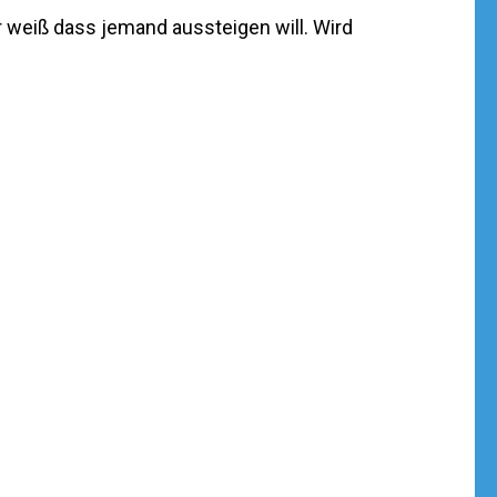
r weiß dass jemand aussteigen will. Wird