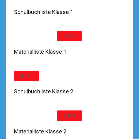
Schulbuchliste Klasse 1
PDF
Materialliste Klasse 1
PDF
Schulbuchliste Klasse 2
PDF
Materialliste Klasse 2