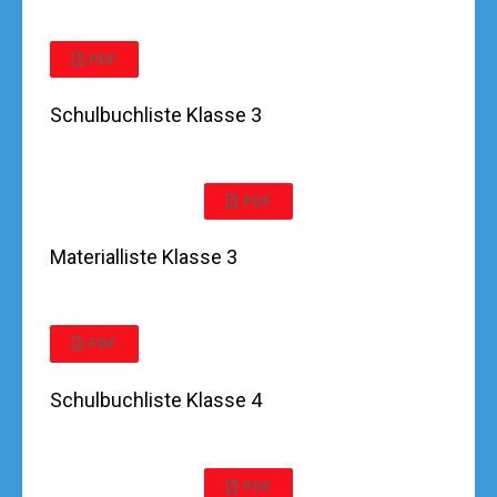
PDF
Schulbuchliste Klasse 3
PDF
Materialliste Klasse 3
PDF
Schulbuchliste Klasse 4
PDF