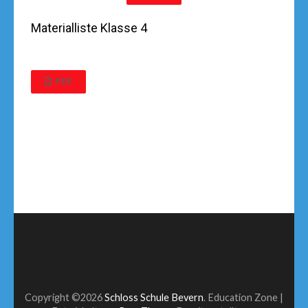
Materialliste Klasse 4
PDF
Copyright ©2026
Schloss Schule Bevern
.
Education Zone |