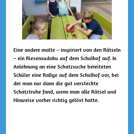
Eine andere malte – inspiriert von den Rätseln
– ein Riesensudoku auf dem Schulhof auf. In
Anlehnung an eine Schatzsuche bereiteten
Schüler eine Rallye auf dem Schulhof vor, bei
der man nur dann die gut versteckte
Schatztruhe fand, wenn man alle Rätsel und
Hinweise vorher richtig gelöst hatte.