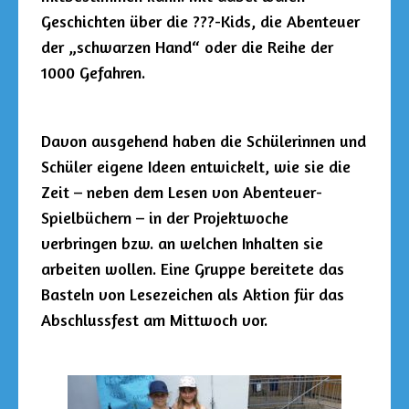
Geschichten über die ???-Kids, die Abenteuer
der „schwarzen Hand“ oder die Reihe der
1000 Gefahren.
Davon ausgehend haben die Schülerinnen und
Schüler eigene Ideen entwickelt, wie sie die
Zeit – neben dem Lesen von Abenteuer-
Spielbüchern – in der Projektwoche
verbringen bzw. an welchen Inhalten sie
arbeiten wollen. Eine Gruppe bereitete das
Basteln von Lesezeichen als Aktion für das
Abschlussfest am Mittwoch vor.